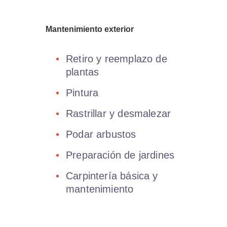
Mantenimiento exterior
Retiro y reemplazo de
plantas
Pintura
Rastrillar y desmalezar
Podar arbustos
Preparación de jardines
Carpintería básica y
mantenimiento