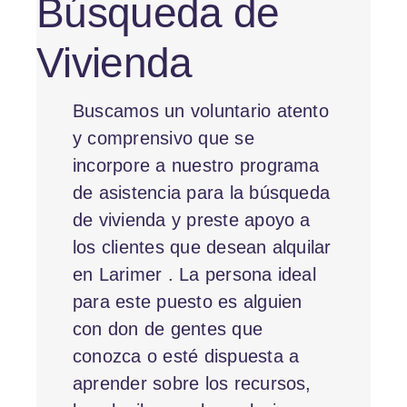
Búsqueda de
Vivienda
Buscamos un voluntario atento
y comprensivo que se
incorpore a nuestro programa
de asistencia para la búsqueda
de vivienda y preste apoyo a
los clientes que desean alquilar
en Larimer . La persona ideal
para este puesto es alguien
con don de gentes que
conozca o esté dispuesta a
aprender sobre los recursos,