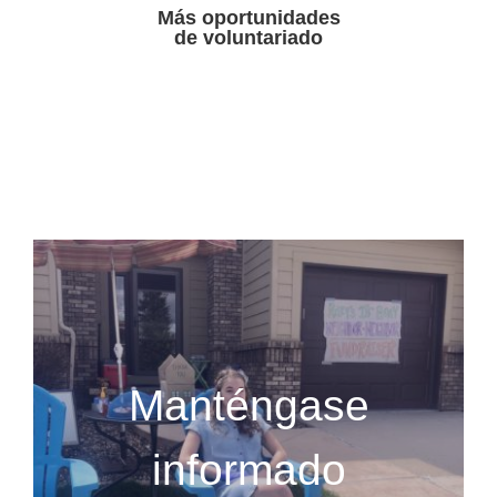
Más oportunidades
de voluntariado
Manténgase
informado