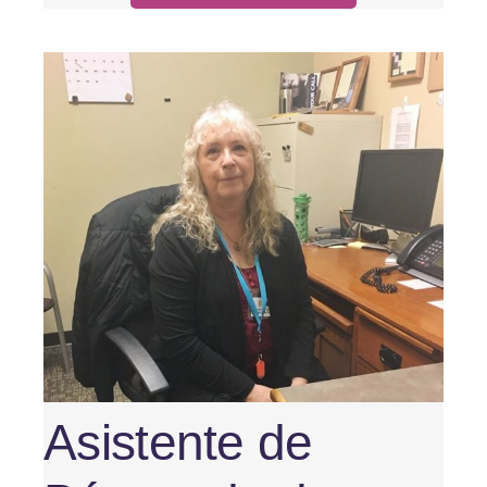
Asistente de