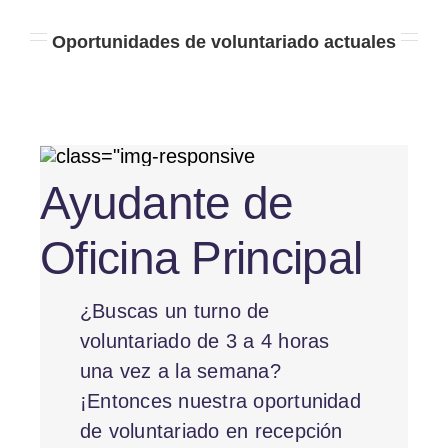
Oportunidades de voluntariado actuales
Ayudante de
Oficina Principal
¿Buscas un turno de
voluntariado de 3 a 4 horas
una vez a la semana?
¡Entonces nuestra oportunidad
de voluntariado en recepción