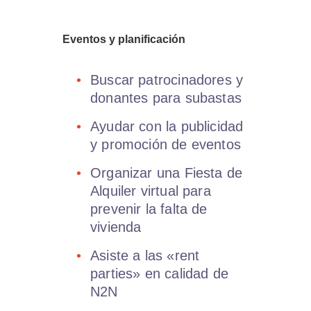
Eventos y planificación
Buscar patrocinadores y
donantes para subastas
Ayudar con la publicidad
y promoción de eventos
Organizar una Fiesta de
Alquiler virtual para
prevenir la falta de
vivienda
Asiste a las «rent
parties» en calidad de
N2N