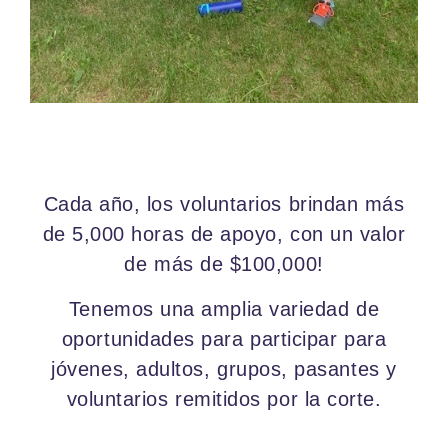
Cada año, los voluntarios brindan más
de
5,000 horas de apoyo
, con un valor
de más de
$100,000
!
Tenemos una amplia variedad de
oportunidades para participar para
jóvenes, adultos, grupos, pasantes y
voluntarios remitidos por la corte.