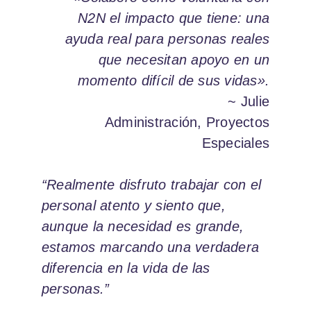
N2N el impacto que tiene: una
ayuda real para personas reales
que necesitan apoyo en un
momento difícil de sus vidas».
~ Julie
Administración, Proyectos
Especiales
“Realmente disfruto trabajar con el
personal atento y siento que,
aunque la necesidad es grande,
estamos marcando una verdadera
diferencia en la vida de las
personas.”