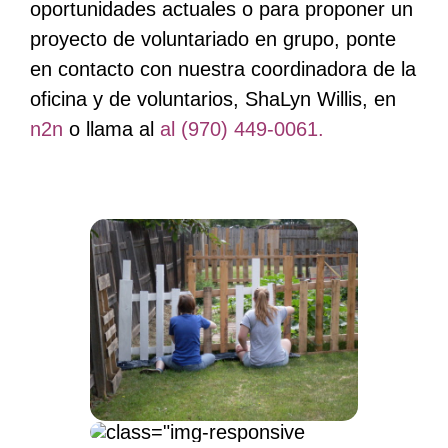
oportunidades actuales o para proponer un
proyecto de voluntariado en grupo, ponte
en contacto con nuestra coordinadora de la
oficina y de voluntarios, ShaLyn Willis, en
n2n
o llama al
al (970) 449-0061.