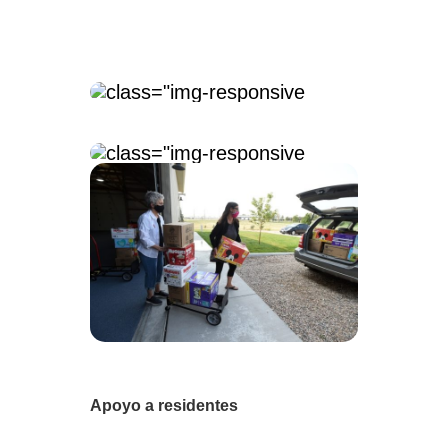
Apoyo a residentes