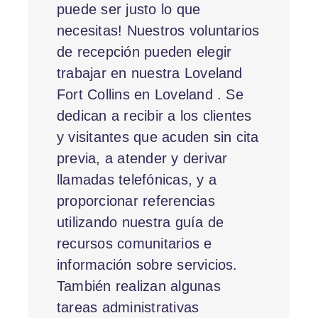
puede ser justo lo que
necesitas! Nuestros voluntarios
de recepción pueden elegir
trabajar en nuestra Loveland
Fort Collins en Loveland . Se
dedican a recibir a los clientes
y visitantes que acuden sin cita
previa, a atender y derivar
llamadas telefónicas, y a
proporcionar referencias
utilizando nuestra guía de
recursos comunitarios e
información sobre servicios.
También realizan algunas
tareas administrativas