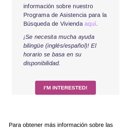
información sobre nuestro
Programa de Asistencia para la
Búsqueda de Vivienda
aquí
.
¡Se necesita mucha ayuda
bilingüe (inglés/español)! El
horario se basa en su
disponibilidad.
I’M INTERESTED!
Para obtener más información sobre las