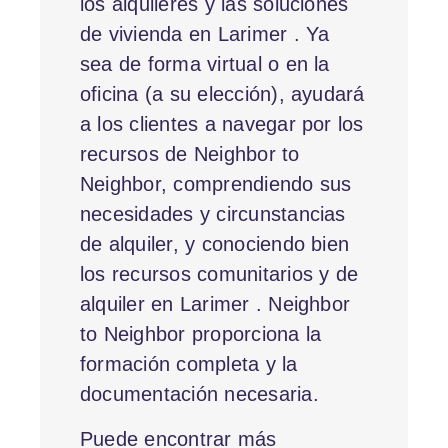
los alquileres y las soluciones
de vivienda en Larimer . Ya
sea de forma virtual o en la
oficina (a su elección), ayudará
a los clientes a navegar por los
recursos de Neighbor to
Neighbor, comprendiendo sus
necesidades y circunstancias
de alquiler, y conociendo bien
los recursos comunitarios y de
alquiler en Larimer . Neighbor
to Neighbor proporciona la
formación completa y la
documentación necesaria.
Puede encontrar más