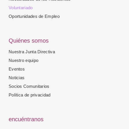
Voluntariado
Oportunidades de Empleo
Quiénes somos
Nuestra Junta Directiva
Nuestro equipo
Eventos
Noticias
Socios Comunitarios
Política de privacidad
encuéntranos