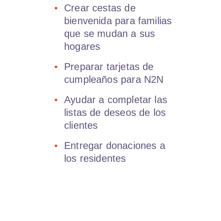
Crear cestas de
bienvenida para familias
que se mudan a sus
hogares
Preparar tarjetas de
cumpleaños para N2N
Ayudar a completar las
listas de deseos de los
clientes
Entregar donaciones a
los residentes