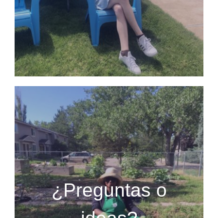
¿Preguntas o