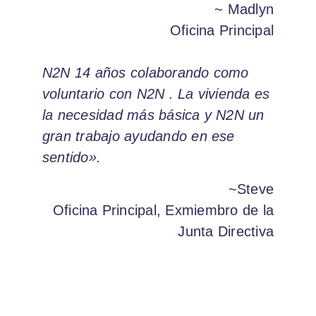
~ Madlyn
Oficina Principal
N2N 14 años colaborando como
voluntario con N2N . La vivienda es
la necesidad más básica y N2N un
gran trabajo ayudando en ese
sentido».
~Steve
Oficina Principal, Exmiembro de la
Junta Directiva