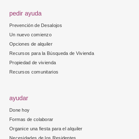
pedir ayuda
Prevención de Desalojos
Un nuevo comienzo
Opciones de alquiler
Recursos para la Búsqueda de Vivienda
Propiedad de vivienda
Recursos comunitarios
ayudar
Done hoy
Formas de colaborar
Organice una fiesta para el alquiler
Necesidades de los Residentes