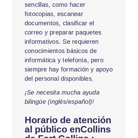
sencillas, como hacer
fotocopias, escanear
documentos, clasificar el
correo y preparar paquetes
informativos. Se requieren
conocimientos básicos de
informática y telefonía, pero
siempre hay formación y apoyo
del personal disponibles.
¡Se necesita mucha ayuda
bilingüe (inglés/español)!
Horario de atención
al público enCollins