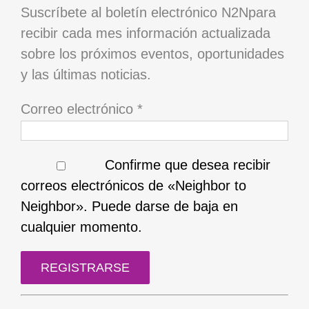
Suscríbete al boletín electrónico N2Npara
recibir cada mes información actualizada
sobre los próximos eventos, oportunidades
y las últimas noticias.
Correo electrónico
*
Confirme que desea recibir
correos electrónicos de «Neighbor to
Neighbor». Puede darse de baja en
cualquier momento.
Uso