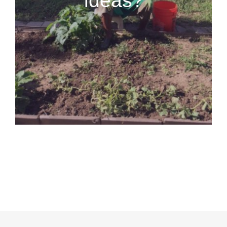
ideas?