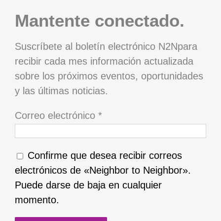
Mantente conectado.
Suscríbete al boletín electrónico N2Npara
recibir cada mes información actualizada
sobre los próximos eventos, oportunidades
y las últimas noticias.
Correo electrónico
*
Confirme que desea recibir correos
electrónicos de «Neighbor to Neighbor».
Puede darse de baja en cualquier
momento.