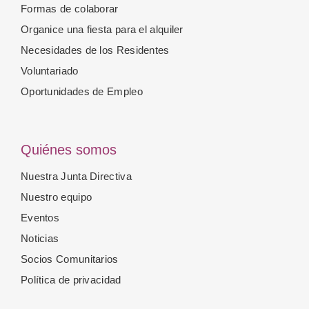
Formas de colaborar
Organice una fiesta para el alquiler
Necesidades de los Residentes
Voluntariado
Oportunidades de Empleo
Quiénes somos
Nuestra Junta Directiva
Nuestro equipo
Eventos
Noticias
Socios Comunitarios
Política de privacidad