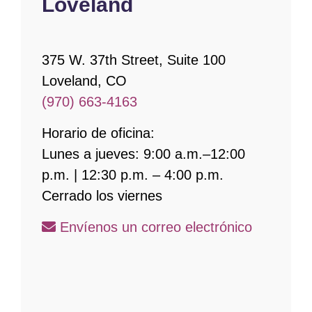
Loveland
375 W. 37th Street, Suite 100
Loveland, CO
(970) 663-4163
Horario de oficina:
Lunes a jueves: 9:00 a.m.–12:00
p.m. | 12:30 p.m. – 4:00 p.m.
Cerrado los viernes
Envíenos un correo electrónico