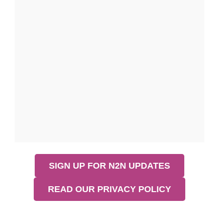
SIGN UP FOR N2N UPDATES
READ OUR PRIVACY POLICY