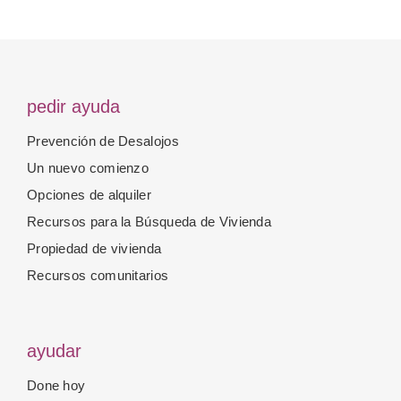
pedir ayuda
Prevención de Desalojos
Un nuevo comienzo
Opciones de alquiler
Recursos para la Búsqueda de Vivienda
Propiedad de vivienda
Recursos comunitarios
ayudar
Done hoy