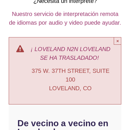
¿Necesita un intérprete?
Nuestro servicio de interpretación remota
de idiomas por audio y video puede ayudar.
×
¡ LOVELAND N2N LOVELAND
SE HA TRASLADADO!
375 W. 37TH STREET, SUITE
100
LOVELAND, CO
De vecino a vecino en