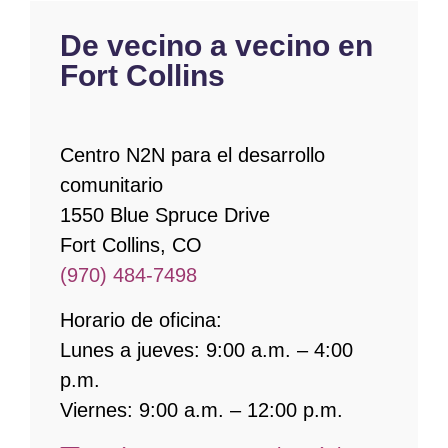
De vecino a vecino en
Fort Collins
Centro N2N para el desarrollo
comunitario
1550 Blue Spruce Drive
Fort Collins, CO
(970) 484-7498
Horario de oficina:
Lunes a jueves: 9:00 a.m. – 4:00
p.m.
Viernes: 9:00 a.m. – 12:00 p.m.